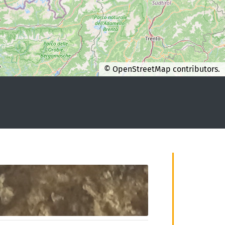
©
OpenStreetMap
contributors.