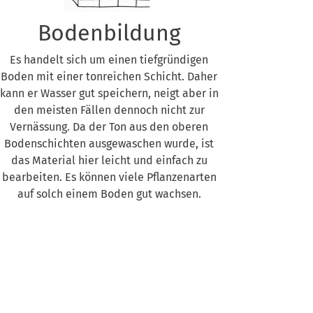
Bodenbildung
Es handelt sich um einen tiefgründigen
Boden mit einer tonreichen Schicht. Daher
kann er Wasser gut speichern, neigt aber in
den meisten Fällen dennoch nicht zur
Vernässung. Da der Ton aus den oberen
Bodenschichten ausgewaschen wurde, ist
das Material hier leicht und einfach zu
bearbeiten. Es können viele Pflanzenarten
auf solch einem Boden gut wachsen.