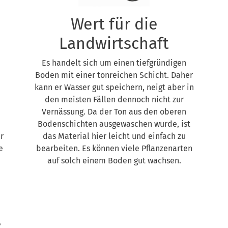
Wert für die
Landwirtschaft
Es handelt sich um einen tiefgründigen
Boden mit einer tonreichen Schicht. Daher
kann er Wasser gut speichern, neigt aber in
den meisten Fällen dennoch nicht zur
Vernässung. Da der Ton aus den oberen
Bodenschichten ausgewaschen wurde, ist
r
das Material hier leicht und einfach zu
e
bearbeiten. Es können viele Pflanzenarten
auf solch einem Boden gut wachsen.
,