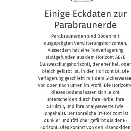
Einige Eckdaten zur
Parabraunerde
Parabraunerden sind Böden mit
ausgeprägten Verwitterungshorizonten.
Ausserdem hat eine Tonverlagerung
stattgefunden aus dem Horizont AE/E
(Auswaschungshorizont), der eher hell oder
bleich gefärbt ist, in den Horizont Bt. Die
Verlagerung geschieht mit dem Sickerwasse
von oben nach unten im Profil. Die Horizont
dieses Bodens lassen sich leicht
unterscheiden durch ihre Farbe, ihre
Struktur, und ihre Analysewerte (wie
Tongehalt). Der tonreiche Bt-Horizont ist
dunkler und rötlicher gefärbt als der E-
Horizont. Dies kommt von den Eisenoxiden