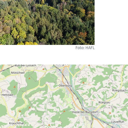
Foto: HAFL