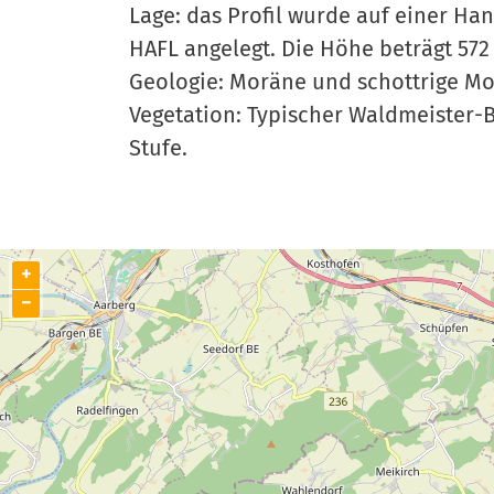
Lage: das Profil wurde auf einer Ha
HAFL angelegt. Die Höhe beträgt 572
Geologie: Moräne und schottrige Mo
Vegetation: Typischer Waldmeister
Stufe.
+
−