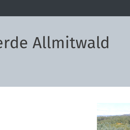
rde Allmitwald