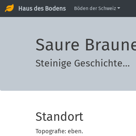
Haus des Bodens
Böden der Schweiz
Saure Braune
Steinige Geschichte...
Standort
Topografie: eben.