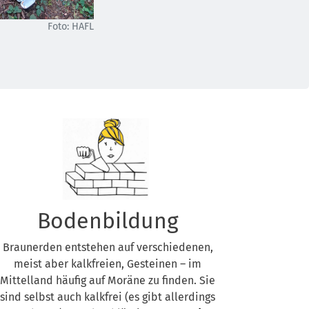
Foto: HAFL
Bodenbildung
Braunerden entstehen auf verschiedenen,
meist aber kalkfreien, Gesteinen – im
Mittelland häufig auf Moräne zu finden. Sie
sind selbst auch kalkfrei (es gibt allerdings