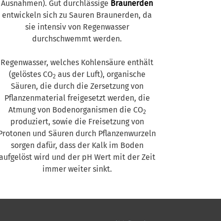
Ausnahmen). Gut durchlässige
Braunerden
entwickeln sich zu Sauren Braunerden, da
sie intensiv von Regenwasser
durchschwemmt werden.
Regenwasser, welches Kohlensäure enthält
(gelöstes CO
aus der Luft), organische
2
Säuren, die durch die Zersetzung von
Pflanzenmaterial freigesetzt werden, die
Atmung von Bodenorganismen die CO
2
produziert, sowie die Freisetzung von
Protonen und Säuren durch Pflanzenwurzeln
sorgen dafür, dass der Kalk im Boden
aufgelöst wird und der pH Wert mit der Zeit
immer weiter sinkt.