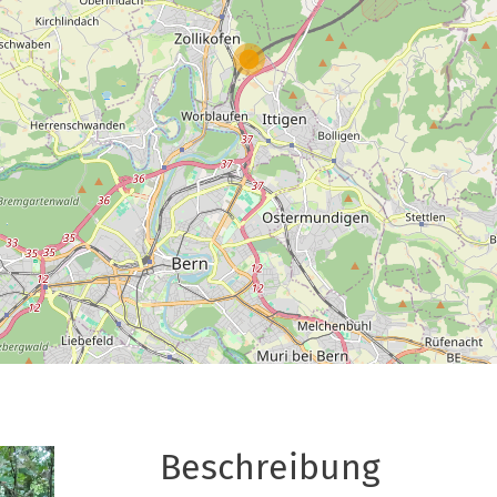
Beschreibung