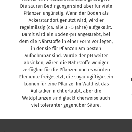
Die sauren Bedingungen sind aber für viele
8
Pflanzen ungünstig. Wenn der Boden als
Ackerstandort genutzt wird, wird er
regelmässig (ca. alle 3 - 5 Jahre) aufgekalkt.
Damit wird ein Boden-pH angestrebt, bei
dem die Nährstoffe in einer Form vorliegen,
in der sie für Pflanzen am besten
aufnehmbar sind. Würde der pH weiter
absinken, wären die Nährstoffe weniger
verfügbar für die Pflanzen und es würden
Elemente freigesetzt, die sogar «giftig» sein
können für eine Pflanze. Im Wald ist das
Aufkalken nicht erlaubt, aber die
Waldpflanzen sind glücklicherweise auch
viel toleranter gegenüber Säure.